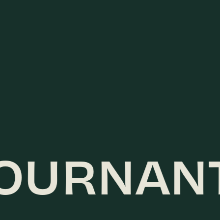
OURNANT