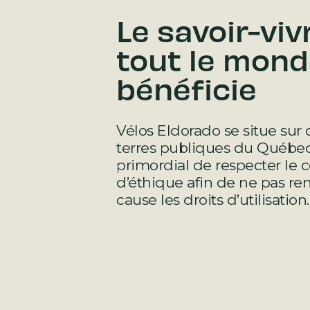
Le savoir-vivr
tout le mond
bénéficie
Vélos Eldorado se situe sur 
terres publiques du Québec. 
primordial de respecter le 
d’éthique afin de ne pas re
cause les droits d’utilisation.