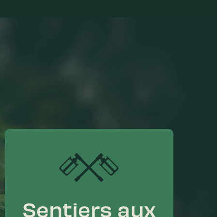
Sentiers aux