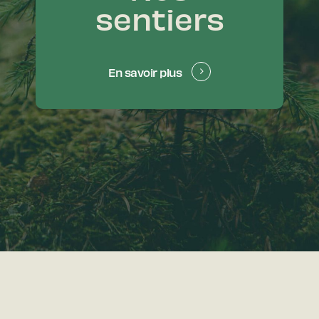
sentiers
En savoir plus