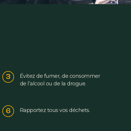
3
Évitez de fumer, de consommer
de l’alcool ou de la drogue.
6
Rapportez tous vos déchets.