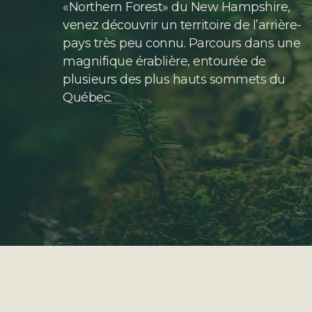
«Northern Forest» du New Hampshire,
venez découvrir un territoire de l’arrière-
pays très peu connu. Parcours dans une
magnifique érablière, entourée de
plusieurs des plus hauts sommets du
Québec.