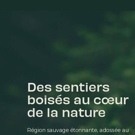
Des sentiers
boisés au cœur
de la nature
Région sauvage étonnante, adossée au