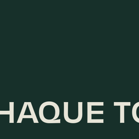
HAQUE T