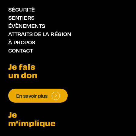
SÉCURITÉ
SENTIERS
ÉVÈNEMENTS
ATTRAITS DE LA RÉGION
À PROPOS
CONTACT
Je fais
un don
En savoir plus
Je
m’implique