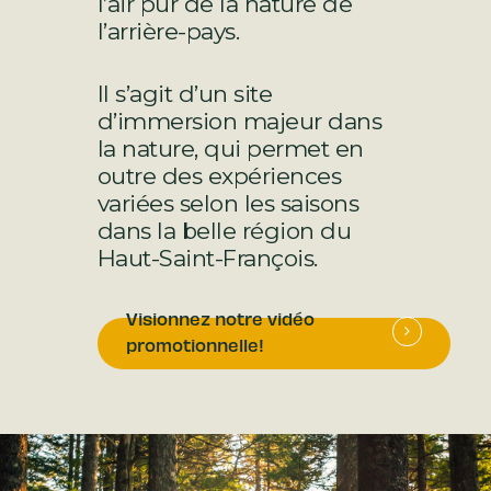
l’air pur de la nature de
l’arrière-pays.
Il s’agit d’un site
d’immersion majeur dans
la nature, qui permet en
outre des expériences
variées selon les saisons
dans la belle région du
Haut-Saint-François.
Visionnez notre vidéo
promotionnelle!