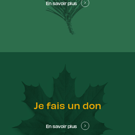
En savoir plus
Je fais un don
En savoir plus