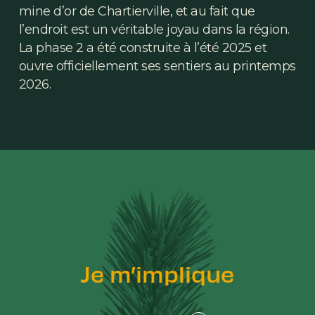
mine d’or de Chartierville, et au fait que
l’endroit est un véritable joyau dans la région.
La phase 2 a été construite à l’été 2025 et
ouvre officiellement ses sentiers au printemps
2026.
Je m’implique