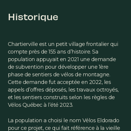
Historique
Chartierville est un petit village frontalier qui
compte près de 155 ans d’histoire. Sa
population appuyait en 2021 une demande
de subvention pour développer une 1ère
phase de sentiers de vélos de montagne.
Cette demande fut acceptée en 2022, les
appels d’offres déposés, les travaux octroyés,
et les sentiers construits selon les règles de
Vélos Québec à l’été 2023.
La population a choisi le nom Vélos Eldorado
pour ce projet, ce qui fait référence à la vieille